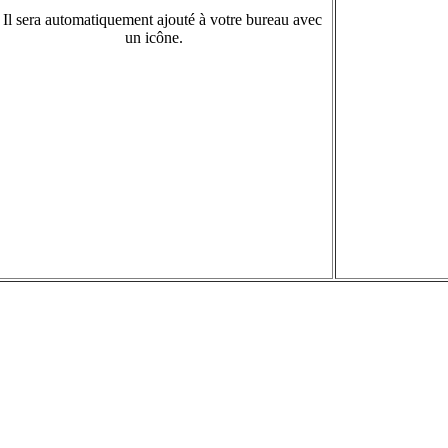
 Il sera automatiquement ajouté à votre bureau avec
un icône.